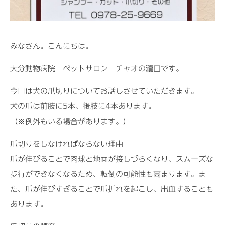
みなさん。こんにちは。
大分動物病院 ペットサロン チャオの瀧口です。
今日は犬の爪切りについてお話しさせていただきます。
犬の爪は前肢に5本、後肢に4本あります。
（※例外もいる場合があります。）
爪切りをしなければならない理由
爪が伸びることで肉球と地面が接しづらくなり、スムーズな
歩行ができなくなるため、転倒の可能性も高まります。ま
た、爪が伸びすぎることで爪折れを起こし、出血することも
あります。