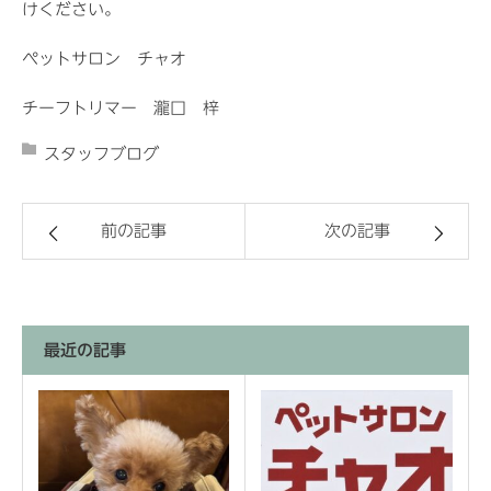
けください。
ペットサロン チャオ
チーフトリマー 瀧口 梓
スタッフブログ
前の記事
次の記事
最近の記事