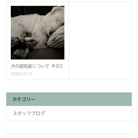
犬の認知症について その2
2024.12.15
カテゴリー
スタッフブログ