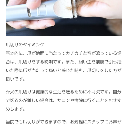
爪切りのタイミング
基本的に、爪が地面に当たってカチカチと音が鳴っている場
合は、爪切りをする時期です。また、飼い主を前肢で引っ掻
いた際に爪が当たって痛いと感じた時も、爪切りをした方が
良いです。
☆犬の爪切りは健康的な生活を送るために不可欠です。自分
で切るのが難しい場合は、サロンや病院に行くことをおすす
めします。
当院でも爪切りができますので、お気軽にスタッフにお声が