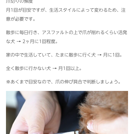
爪切りの頻度
月1回が目安ですが、生活スタイルによって変わるため、注
意が必要です。
散歩に毎日行き、アスファルトの上で爪が削れるくらい活発
な犬 → 2ヶ月に1回程度。
家の中で生活していて、たまに散歩に行く犬 → 月に1回。
全く散歩に行かない犬 → 月1回以上。
※あくまで目安なので、爪の伸び具合で判断しましょう。