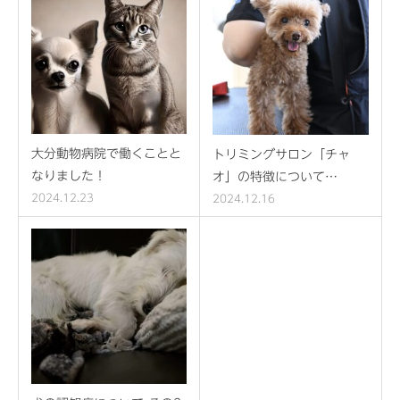
大分動物病院で働くことと
トリミングサロン「チャ
なりました！
オ」の特徴について…
2024.12.23
2024.12.16